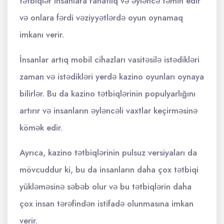
tətbiqlər insanlara rahatlıq və əyləncə təmin edir
və onlara fərdi vəziyyətlərdə oyun oynamaq
imkanı verir.
İnsanlar artıq mobil cihazları vasitəsilə istədikləri
zaman və istədikləri yerdə kazino oyunları oynaya
bilirlər. Bu da kazino tətbiqlərinin populyarlığını
artırır və insanların əyləncəli vaxtlar keçirməsinə
kömək edir.
Ayrıca, kazino tətbiqlərinin pulsuz versiyaları da
mövcuddur ki, bu da insanların daha çox tətbiqi
yükləməsinə səbəb olur və bu tətbiqlərin daha
çox insan tərəfindən istifadə olunmasına imkan
verir.