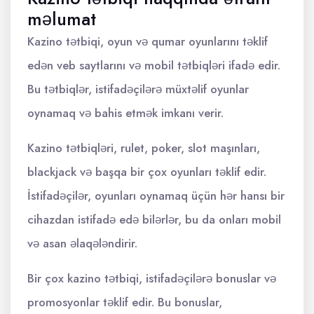
məlumat
Kazino tətbiqi, oyun və qumar oyunlarını təklif
edən veb saytlarını və mobil tətbiqləri ifadə edir.
Bu tətbiqlər, istifadəçilərə müxtəlif oyunlar
oynamaq və bahis etmək imkanı verir.
Kazino tətbiqləri, rulet, poker, slot maşınları,
blackjack və başqa bir çox oyunları təklif edir.
İstifadəçilər, oyunları oynamaq üçün hər hansı bir
cihazdan istifadə edə bilərlər, bu da onları mobil
və asan əlaqələndirir.
Bir çox kazino tətbiqi, istifadəçilərə bonuslar və
promosyonlar təklif edir. Bu bonuslar,