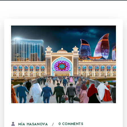
7 AVQUST, 2024
0 COMMENTS
MIA HASANOVA