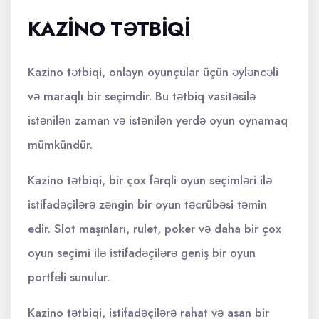
KAZINO TƏTBIQI
Kazino tətbiqi, onlayn oyunçular üçün əyləncəli
və maraqlı bir seçimdir. Bu tətbiq vasitəsilə
istənilən zaman və istənilən yerdə oyun oynamaq
mümkündür.
Kazino tətbiqi, bir çox fərqli oyun seçimləri ilə
istifadəçilərə zəngin bir oyun təcrübəsi təmin
edir. Slot maşınları, rulet, poker və daha bir çox
oyun seçimi ilə istifadəçilərə geniş bir oyun
portfeli sunulur.
Kazino tətbiqi, istifadəçilərə rahat və asan bir