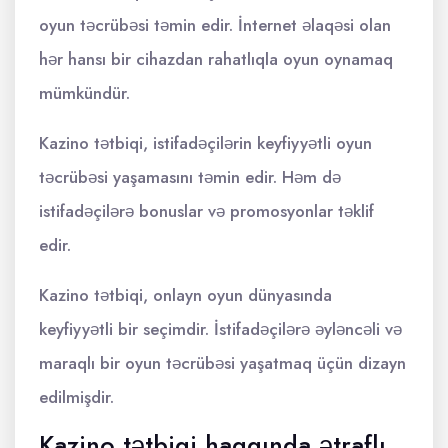
oyun təcrübəsi təmin edir. İnternet əlaqəsi olan
hər hansı bir cihazdan rahatlıqla oyun oynamaq
mümkündür.
Kazino tətbiqi, istifadəçilərin keyfiyyətli oyun
təcrübəsi yaşamasını təmin edir. Həm də
istifadəçilərə bonuslar və promosyonlar təklif
edir.
Kazino tətbiqi, onlayn oyun dünyasında
keyfiyyətli bir seçimdir. İstifadəçilərə əyləncəli və
maraqlı bir oyun təcrübəsi yaşatmaq üçün dizayn
edilmişdir.
Kazino tətbiqi haqqında ətraflı